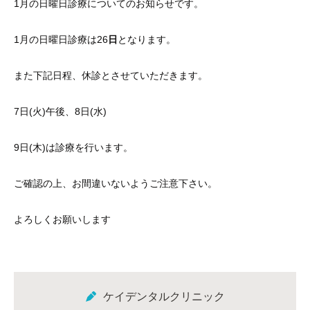
1月の日曜日診療についてのお知らせです。
1月の日曜日診療は26
日
となります。
また下記日程、休診とさせていただきます。
7日(火)午後、8日(水)
9日(木)は診療を行います。
ご確認の上、お間違いないようご注意下さい。
よろしくお願いします
ケイデンタルクリニック