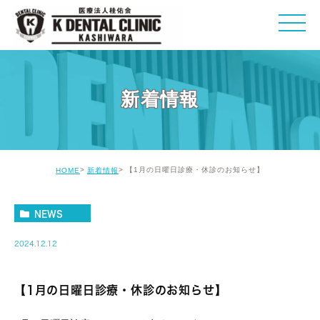
新着情報
【1月の日曜日診療・休診のお知らせ】
HOME
新着情報
NEWS
2024.12.12
【1月の日曜日診療・休診のお知らせ】