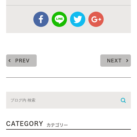
PREV
NEXT
CATEGORY
カテゴリー