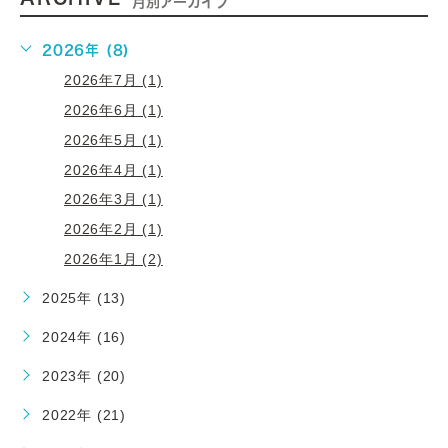
月別アーカイブ
2026年 (8)
2026年7月 (1)
2026年6月 (1)
2026年5月 (1)
2026年4月 (1)
2026年3月 (1)
2026年2月 (1)
2026年1月 (2)
2025年 (13)
2024年 (16)
2023年 (20)
2022年 (21)