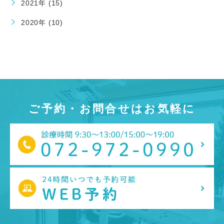
2021年 (15)
2020年 (10)
ご予約・お問合せはお気軽に