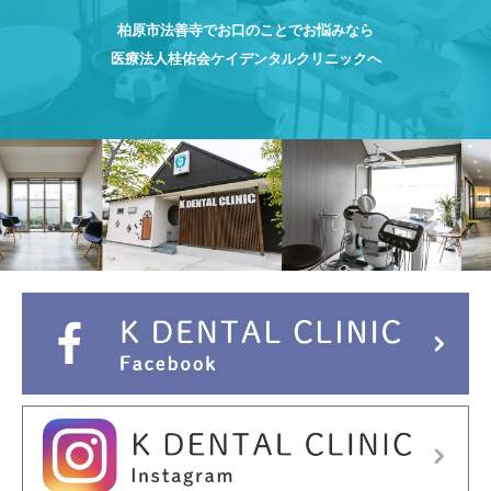
柏原市法善寺でお口のことでお悩みなら
医療法人桂佑会ケイデンタルクリニックへ