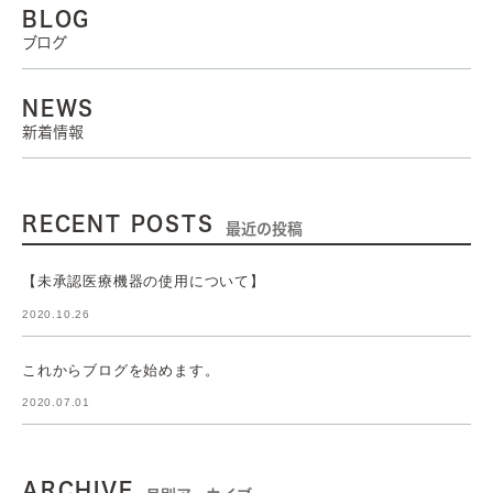
BLOG
ブログ
NEWS
新着情報
RECENT POSTS
最近の投稿
【未承認医療機器の使用について】
2020.10.26
これからブログを始めます。
2020.07.01
ARCHIVE