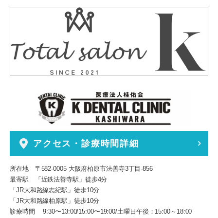
アクセス・診療時間詳細
所在地 〒582-0005 大阪府柏原市法善寺3丁目-856
最寄駅 「近鉄法善寺駅」徒歩4分
「JR大和路線志紀駅」徒歩10分
「JR大和路線柏原駅」徒歩10分
診療時間 9:30〜13:00/15:00〜19:00/土曜日午後：15:00～18:00