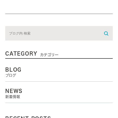
CATEGORY
カテゴリー
BLOG
ブログ
NEWS
新着情報