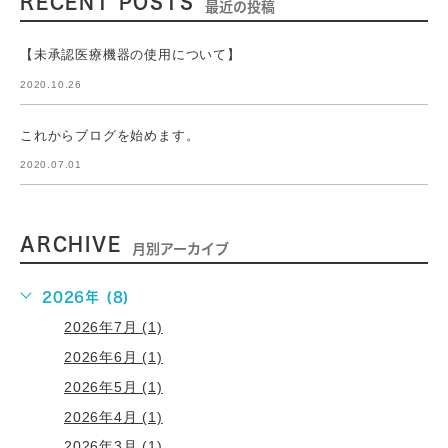
RECENT POSTS
最近の投稿
【未承認医療機器の使用について】
2020.10.26
これからブログを始めます。
2020.07.01
ARCHIVE
月別アーカイブ
2026年 (8)
2026年7月 (1)
2026年6月 (1)
2026年5月 (1)
2026年4月 (1)
2026年3月 (1)