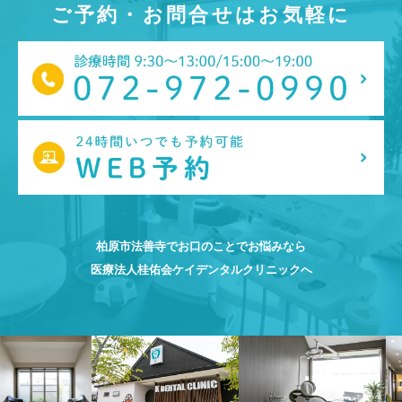
ご予約・お問合せはお気軽に
柏原市法善寺でお口のことでお悩みなら
医療法人桂佑会ケイデンタルクリニックへ