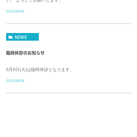
2023.08.09
NEWS
臨時休診のお知らせ
8月8日(火)は臨時休診となります。
2023.08.06