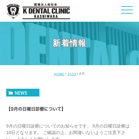
新着情報
8月
HOME
2023
NEWS
【9月の日曜日診療について】
9月の日曜日診療についてのお知らせです。 9月の日曜日診療は
10日となります。 ご確認の上、お間違いないようご注意下さ
い。 よろしくお願いします。