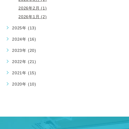
2026年2月 (1)
2026年1月 (2)
2025年 (13)
2024年 (16)
2023年 (20)
2022年 (21)
2021年 (15)
2020年 (10)